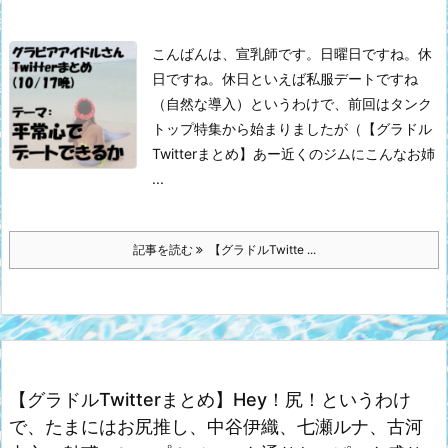
こんばんは、宣乳師です。
日曜日ですね。休
日ですね。休日といえば私服デートですね
（自然な導入）
というわけで、前回はタンク
トップ特集から始まりましたが（【グラドル
Twitterまとめ】あー近くのジムにこんなお姉
...
記事を読む
【グラドルTwitte ...
【グラドルTwitterまとめ】Hey！尻！というわけ
で、たまにはお尻推し、中谷伊織、七瀬ルナ、古河