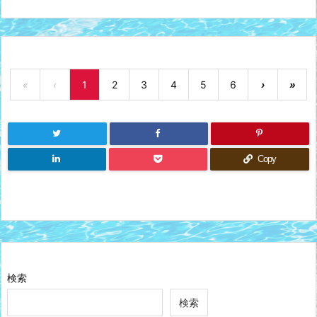
«
‹
1
2
3
4
5
6
›
»
Copy
検索
検索