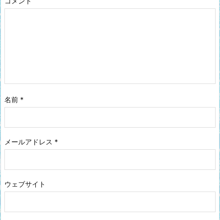
コメント
名前
*
メールアドレス
*
ウェブサイト