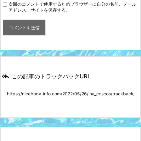
次回のコメントで使用するためブラウザーに自分の名前、メール
アドレス、サイトを保存する。

この記事のトラックバックURL