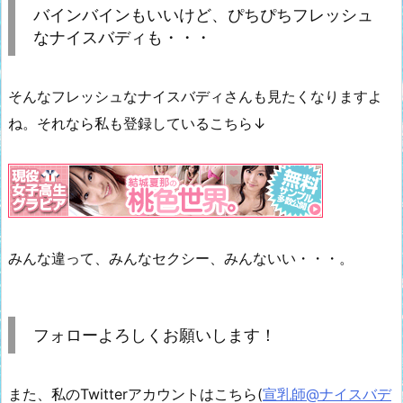
バインバインもいいけど、ぴちぴちフレッシュ
なナイスバディも・・・
そんなフレッシュなナイスバディさんも見たくなりますよ
ね。それなら私も登録しているこちら↓
みんな違って、みんなセクシー、みんないい・・・。
フォローよろしくお願いします！
また、私のTwitterアカウントはこちら(
宣乳師@ナイスバデ