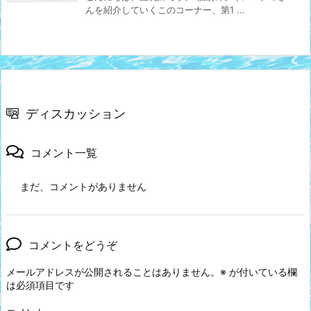
んを紹介していくこのコーナー、第1 ...
ディスカッション
コメント一覧
まだ、コメントがありません
コメントをどうぞ
メールアドレスが公開されることはありません。
※
が付いている欄
は必須項目です