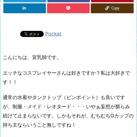
Copy
Pocket
こんにちは、宣乳師です。
エッチなコスプレイヤーさんは好きですか？私は大好きで
す！！
通常の水着やタンクトップ（ピンポイント）も良いです
が、制服・メイド・レオタード・・・いやぁ妄想が膨らみ
続けて止まらないです。しかもそれが、むちむちGカップの
持ち主ならいうこと無しですね！