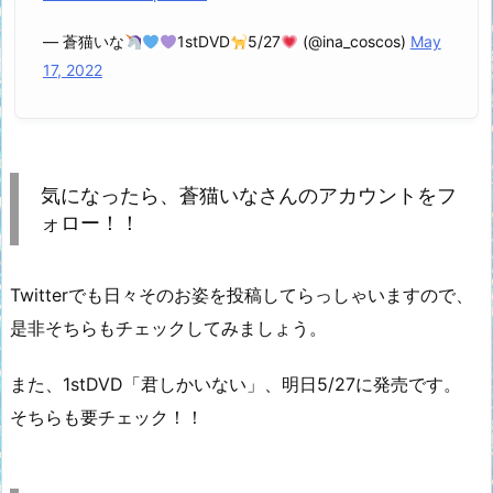
— 蒼猫いな
1stDVD
5/27
(@ina_coscos)
May
17, 2022
気になったら、蒼猫いなさんのアカウントをフ
ォロー！！
Twitterでも日々そのお姿を投稿してらっしゃいますので、
是非そちらもチェックしてみましょう。
また、1stDVD「君しかいない」、明日5/27に発売です。
そちらも要チェック！！