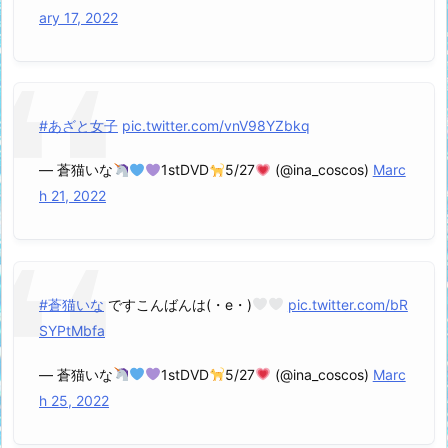
ary 17, 2022
#あざと女子
pic.twitter.com/vnV98YZbkq
— 蒼猫いな
1stDVD
5/27
(@ina_coscos)
Marc
h 21, 2022
#蒼猫いな
ですこんばんは(・e・)
pic.twitter.com/bR
SYPtMbfa
— 蒼猫いな
1stDVD
5/27
(@ina_coscos)
Marc
h 25, 2022