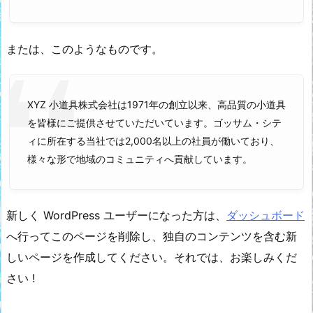
または、このようなものです。
XYZ 小道具株式会社は1971年の創立以来、高品質の小道具
を皆様にご提供させていただいています。ゴッサム・シテ
ィに所在する当社では2,000名以上の社員が働いており、
様々な形で地域のコミュニティへ貢献しています。
新しく WordPress ユーザーになった方は、
ダッシュボード
へ行ってこのページを削除し、独自のコンテンツを含む新
しいページを作成してください。それでは、お楽しみくだ
さい !