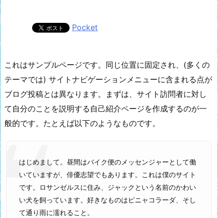
Pocket
これはサンプルページです。同じ位置に固定され、(多くの
テーマでは) サイトナビゲーションメニューに含まれる点が
ブログ投稿とは異なります。まずは、サイト訪問者に対し
て自分のことを説明する自己紹介ページを作成するのが一
般的です。たとえば以下のようなものです。
はじめまして。昼間はバイク便のメッセンジャーとして働
いていますが、俳優志望でもあります。これは僕のサイト
です。ロサンゼルスに住み、ジャックという名前のかわい
い犬を飼っています。好きなものはピニャコラーダ、そし
て通り雨に濡れること。