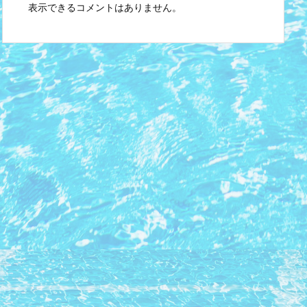
表示できるコメントはありません。