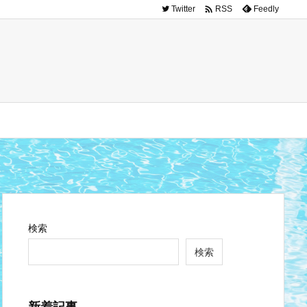

Twitter
Feedly
RSS
検索
検索
新着記事